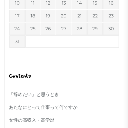
10
11
12
13
14
15
16
17
18
19
20
21
22
23
24
25
26
27
28
29
30
31
Contents
「辞めたい」と思うとき
あたなにとって仕事って何ですか
女性の高収入・高学歴