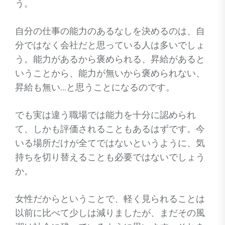
う。
自分の仕事の能力のあるなしを決めるのは、自
分ではなく会社だと思っている人は多いでしょ
う。能力があるから褒められる、昇給があると
いうことから、能力が無いから褒められない、
昇給も無い…と思うことになるのです。
でも実は違う職場では能力を十分に認められ
て、しかも評価されることもあるはずです。今
いる場所だけが全てではないというように、気
持ちを切り替えることも必要ではないでしょう
か。
女性だからということで、軽く見られることは
以前に比べて少しは減りましたが、まだその風