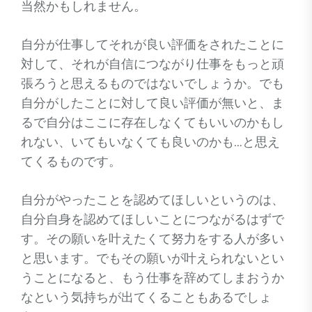
当然かもしれません。
自分が仕事してそれが良い評価をされたことに
対して、それが自信につながり仕事をもっと頑
張ろうと思えるものではないでしょうか。でも
自分がしたことに対して良い評価が無いと、ま
るで自分はここに存在しなくてもいいのかもし
れない、いてもいなくても良いのかも…と思え
てくるものです。
自分がやったことを認めてほしいというのは、
自分自身を認めてほしいことにつながるはずで
す。その願いを叶えたくて努力をする人が多い
と思います。でもその願いが叶えられないとい
うことになると、もう仕事を辞めてしまおうか
なという気持ちが出てくることもあるでしょ