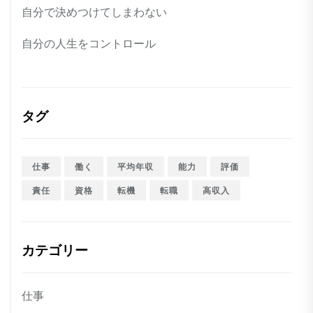
自分で決めつけてしまわない
自分の人生をコントロール
タグ
仕事
働く
平均年収
能力
評価
責任
資格
転機
転職
高収入
カテゴリー
仕事